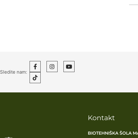
Sledite nam:
Kontakt
BIOTEHNIŠKA ŠOLA M