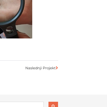
Naslednji Projekt