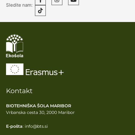
Sledite nam:
Kontakt
BIOTEHNIŠKA ŠOLA MARIBOR
Vrbanska cesta 30, 2000 Maribor
E-pošta
: info@bts.si