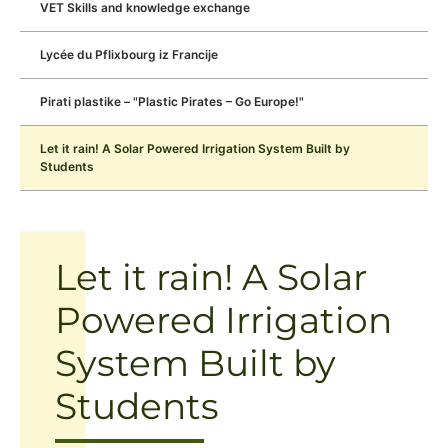
VET Skills and knowledge exchange
Lycée du Pflixbourg iz Francije
Pirati plastike – "Plastic Pirates – Go Europe!"
Let it rain! A Solar Powered Irrigation System Built by
Students
Let it rain! A Solar
Powered Irrigation
System Built by
Students