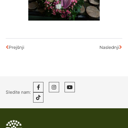
Prejšnji
Naslednji
Sledite nam: