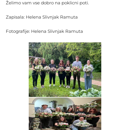
Želimo vam vse dobro na poklicni poti.
Zapisala: Helena Slivnjak Ramuta
Fotografije: Helena Slivnjak Ramuta