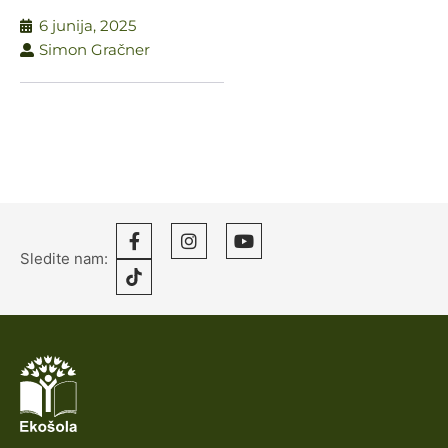
6 junija, 2025
Simon Gračner
Sledite nam: