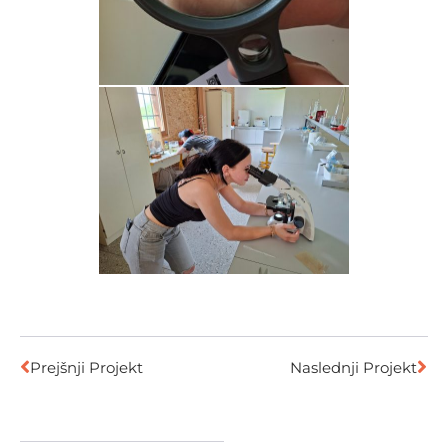
Prejšnji Projekt
Naslednji Projekt