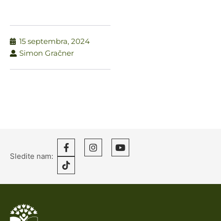
15 septembra, 2024
Simon Gračner
Sledite nam: