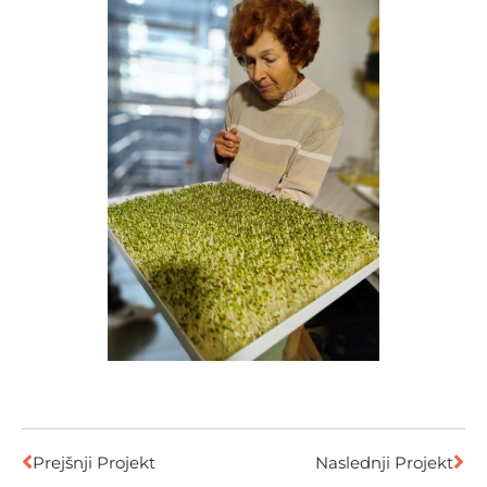
Prejšnji Projekt
Naslednji Projekt