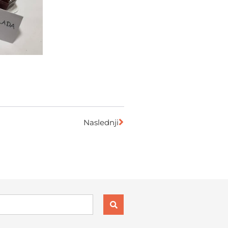
Naslednji