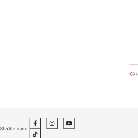
Pr
Sledite nam: