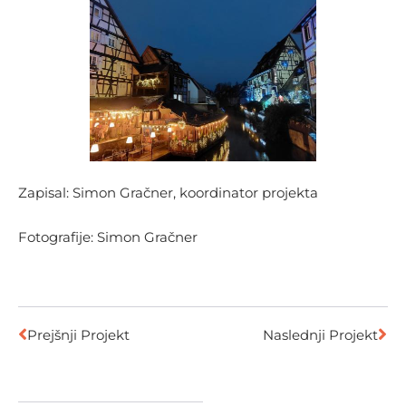
Zapisal: Simon Gračner, koordinator projekta
Fotografije: Simon Gračner
Prejšnji Projekt
Naslednji Projekt