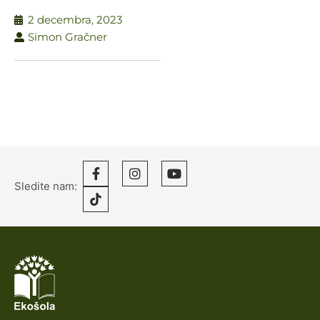
2 decembra, 2023
Simon Gračner
Sledite nam: