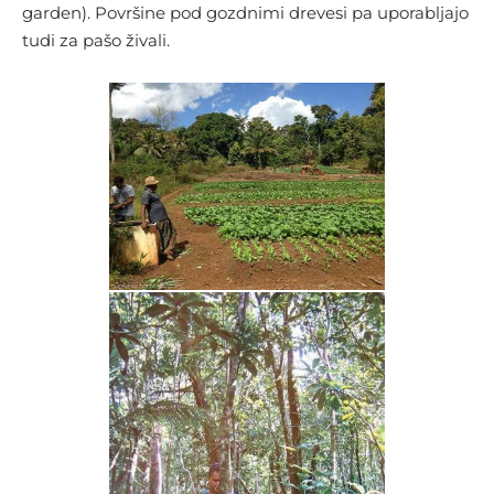
garden). Površine pod gozdnimi drevesi pa uporabljajo
tudi za pašo živali.