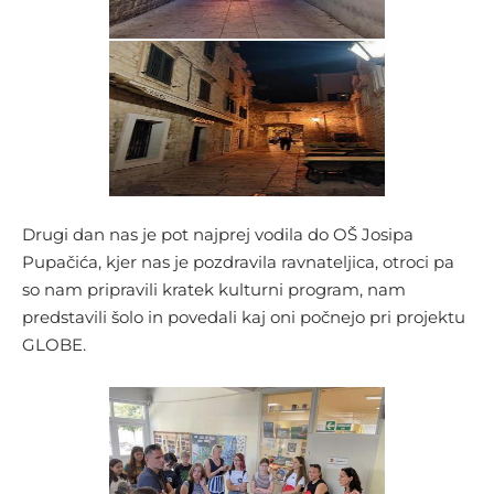
Drugi dan nas je pot najprej vodila do OŠ Josipa
Pupačića, kjer nas je pozdravila ravnateljica, otroci pa
so nam pripravili kratek kulturni program, nam
predstavili šolo in povedali kaj oni počnejo pri projektu
GLOBE.