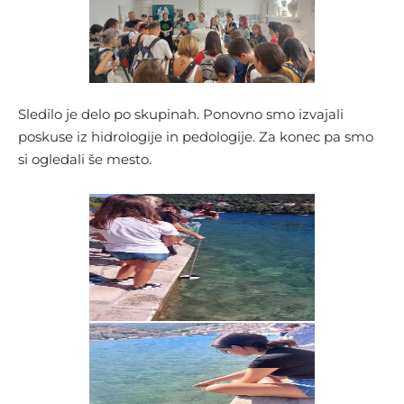
Sledilo je delo po skupinah. Ponovno smo izvajali
poskuse iz hidrologije in pedologije. Za konec pa smo
si ogledali še mesto.