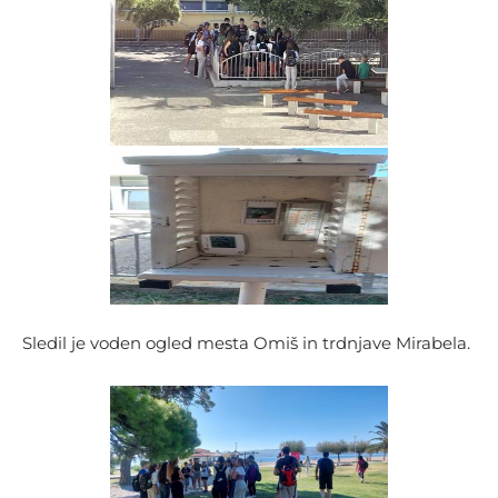
Sledil je voden ogled mesta Omiš in trdnjave Mirabela.