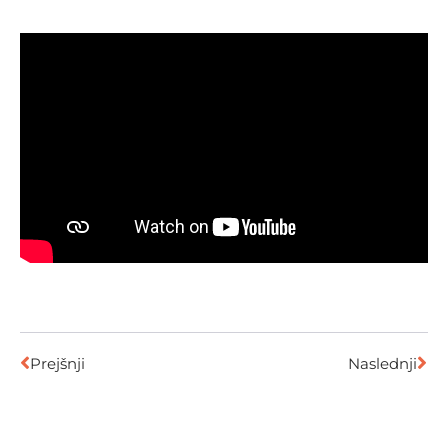
Prejšnji
Naslednji