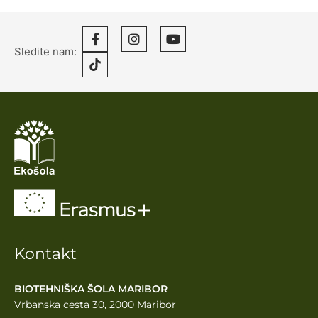
Sledite nam:
Kontakt
BIOTEHNIŠKA ŠOLA MARIBOR
Vrbanska cesta 30, 2000 Maribor