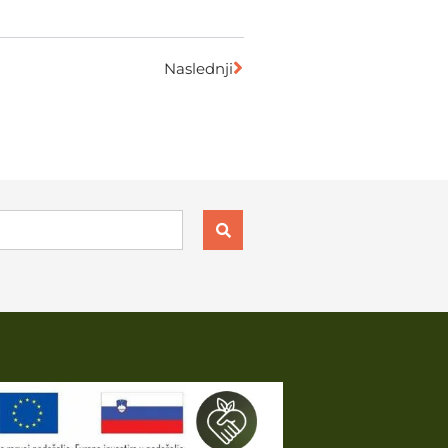
Naslednji