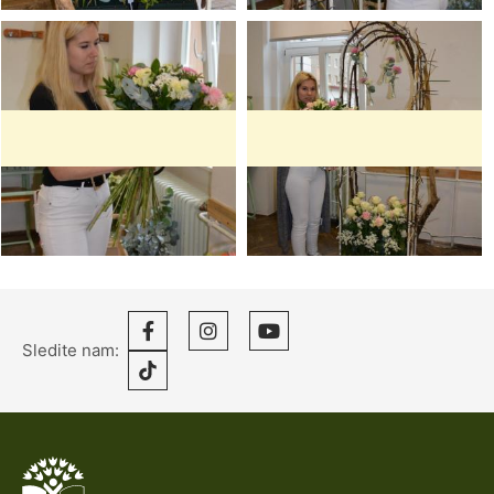
Sledite nam: