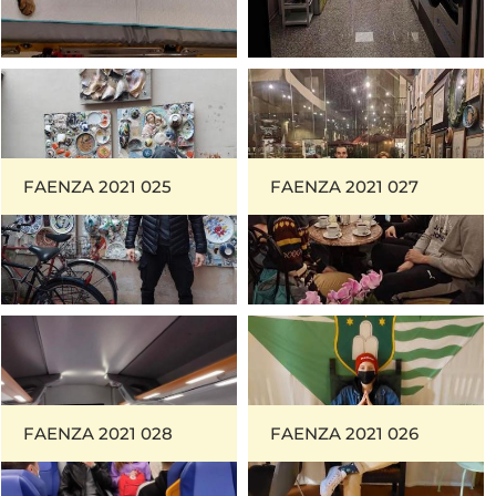
FAENZA 2021 025
FAENZA 2021 027
FAENZA 2021 028
FAENZA 2021 026