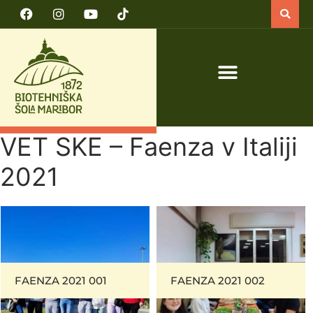
PRIJAVA NA TEČAJ VARNO DELO S TRAKTORJEM IN TRAKTORSKIMI PRIKLJUČKI
VET SKE – Faenza v Italiji
2021
FAENZA 2021 001
FAENZA 2021 002