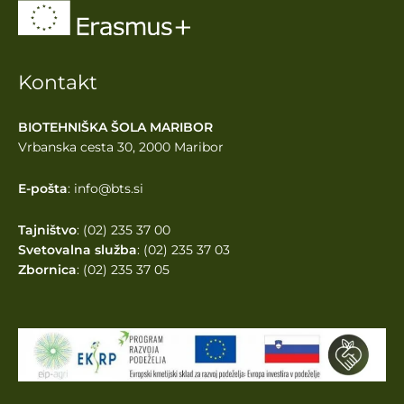
Kontakt
BIOTEHNIŠKA ŠOLA MARIBOR
Vrbanska cesta 30, 2000 Maribor
E-pošta
: info@bts.si
Tajništvo
: (02) 235 37 00
Svetovalna služba
: (02) 235 37 03
Zbornica
: (02) 235 37 05