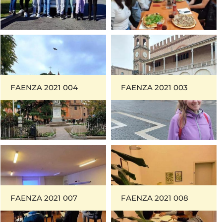
FAENZA 2021 004
FAENZA 2021 003
FAENZA 2021 007
FAENZA 2021 008