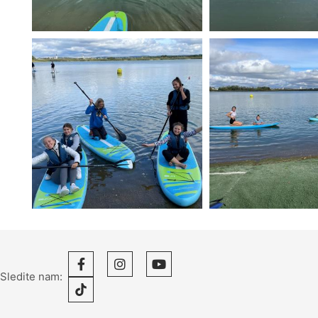
Sledite nam: