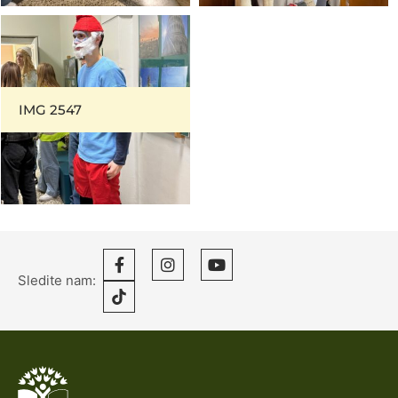
IMG 2547
Sledite nam: