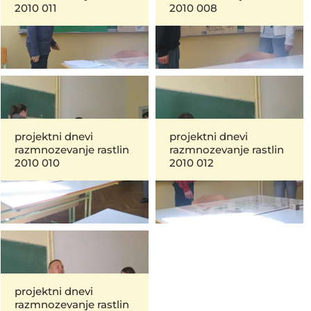
2010 011
2010 008
projektni dnevi
projektni dnevi
razmnozevanje rastlin
razmnozevanje rastlin
2010 010
2010 012
projektni dnevi
razmnozevanje rastlin