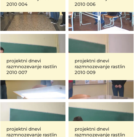
2010 004
2010 006
projektni dnevi
projektni dnevi
razmnozevanje rastlin
razmnozevanje rastlin
2010 007
2010 009
projektni dnevi
projektni dnevi
razmnozevanje rastlin
razmnozevanje rastlin