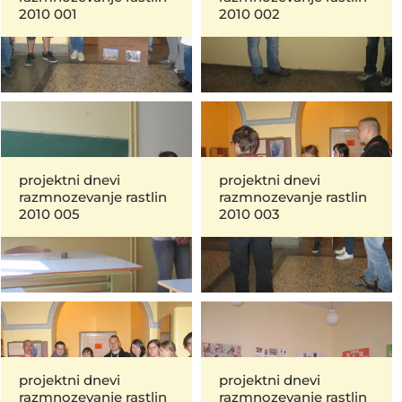
2010 001
2010 002
projektni dnevi
projektni dnevi
razmnozevanje rastlin
razmnozevanje rastlin
2010 005
2010 003
projektni dnevi
projektni dnevi
razmnozevanje rastlin
razmnozevanje rastlin