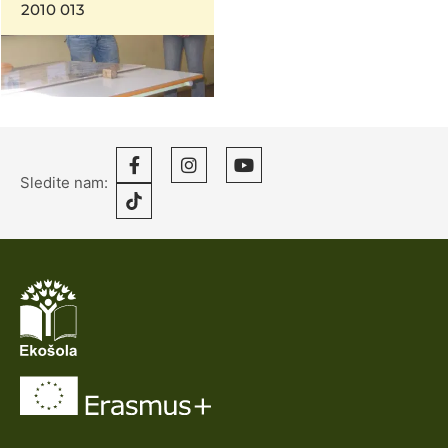
2010 013
Sledite nam: