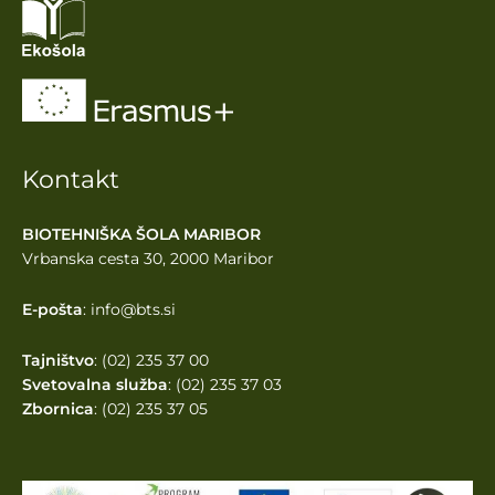
Kontakt
BIOTEHNIŠKA ŠOLA MARIBOR
Vrbanska cesta 30, 2000 Maribor
E-pošta
: info@bts.si
Tajništvo
: (02) 235 37 00
Svetovalna služba
: (02) 235 37 03
Zbornica
: (02) 235 37 05