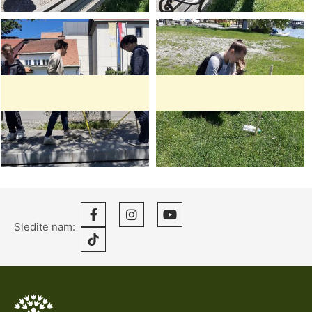
Sledite nam: