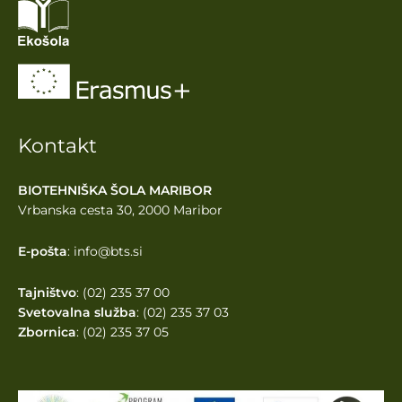
Kontakt
BIOTEHNIŠKA ŠOLA MARIBOR
Vrbanska cesta 30, 2000 Maribor
E-pošta
: info@bts.si
Tajništvo
: (02) 235 37 00
Svetovalna služba
: (02) 235 37 03
Zbornica
: (02) 235 37 05