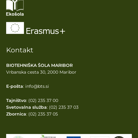
Kontakt
BIOTEHNIŠKA ŠOLA MARIBOR
Vrbanska cesta 30, 2000 Maribor
E-pošta
: info@bts.si
Tajništvo
: (02) 235 37 00
Svetovalna služba
: (02) 235 37 03
Zbornica
: (02) 235 37 05