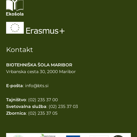
Kontakt
BIOTEHNIŠKA ŠOLA MARIBOR
Vrbanska cesta 30, 2000 Maribor
E-pošta
: info@bts.si
Tajništvo
: (02) 235 37 00
Svetovalna služba
: (02) 235 37 03
Zbornica
: (02) 235 37 05