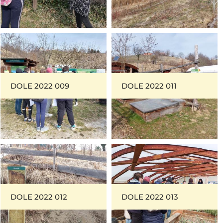
DOLE 2022 009
DOLE 2022 011
DOLE 2022 012
DOLE 2022 013