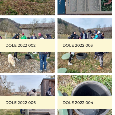
DOLE 2022 002
DOLE 2022 003
DOLE 2022 006
DOLE 2022 004