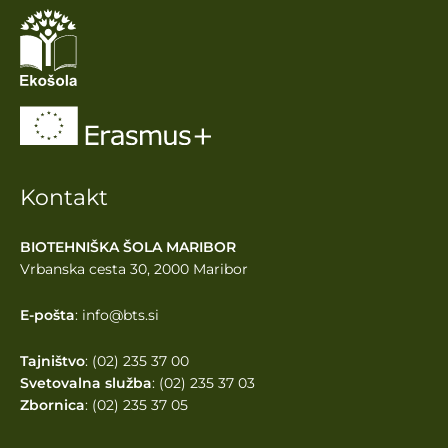
Kontakt
BIOTEHNIŠKA ŠOLA MARIBOR
Vrbanska cesta 30, 2000 Maribor
E-pošta
: info@bts.si
Tajništvo
: (02) 235 37 00
Svetovalna služba
: (02) 235 37 03
Zbornica
: (02) 235 37 05