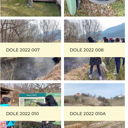
DOLE 2022 007
DOLE 2022 008
DOLE 2022 010
DOLE 2022 010A