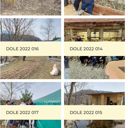
DOLE 2022 016
DOLE 2022 014
DOLE 2022 017
DOLE 2022 015