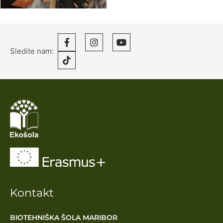
Sledite nam:
Kontakt
BIOTEHNIŠKA ŠOLA MARIBOR