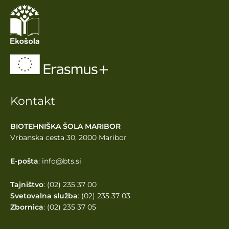
Kontakt
BIOTEHNIŠKA ŠOLA MARIBOR
Vrbanska cesta 30, 2000 Maribor
E-pošta
: info@bts.si
Tajništvo
: (02) 235 37 00
Svetovalna služba
: (02) 235 37 03
Zbornica
: (02) 235 37 05