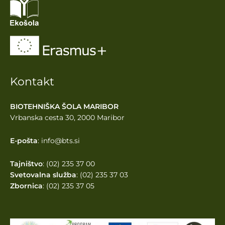
Kontakt
BIOTEHNIŠKA ŠOLA MARIBOR
Vrbanska cesta 30, 2000 Maribor
E-pošta
: info@bts.si
Tajništvo
: (02) 235 37 00
Svetovalna služba
: (02) 235 37 03
Zbornica
: (02) 235 37 05