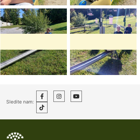
Sledite nam: