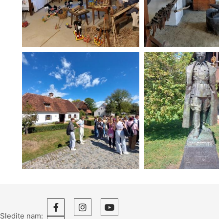
Sledite nam: