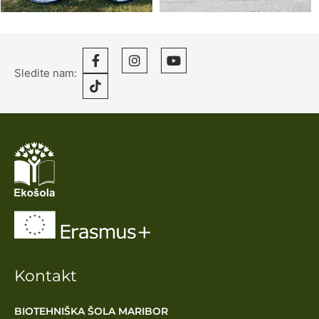
Sledite nam:
Kontakt
BIOTEHNIŠKA ŠOLA MARIBOR