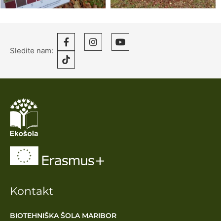
Sledite nam:
Kontakt
BIOTEHNIŠKA ŠOLA MARIBOR