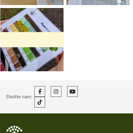
Sledite nam: