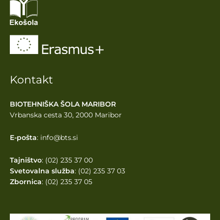
Kontakt
BIOTEHNIŠKA ŠOLA MARIBOR
Vrbanska cesta 30, 2000 Maribor
E-pošta
: info@bts.si
Tajništvo
: (02) 235 37 00
Svetovalna služba
: (02) 235 37 03
Zbornica
: (02) 235 37 05