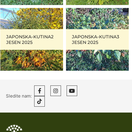
JAPONSKA-KUTINA2
JAPONSKA-KUTINA3
JESEN 2025
JESEN 2025
Sledite nam: