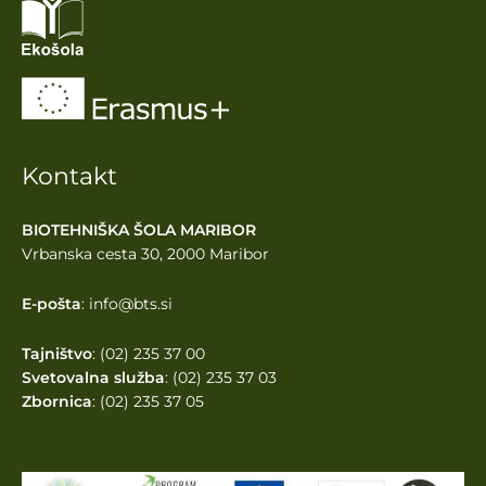
Kontakt
BIOTEHNIŠKA ŠOLA MARIBOR
Vrbanska cesta 30, 2000 Maribor
E-pošta
: info@bts.si
Tajništvo
: (02) 235 37 00
Svetovalna služba
: (02) 235 37 03
Zbornica
: (02) 235 37 05