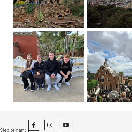
Sledite nam: