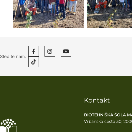
Sledite nam:
Kontakt
BIOTEHNIŠKA ŠOLA M
Vrbanska cesta 30, 200