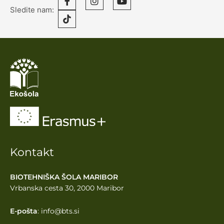
Sledite nam:
Kontakt
BIOTEHNIŠKA ŠOLA MARIBOR
Vrbanska cesta 30, 2000 Maribor
E-pošta
: info@bts.si