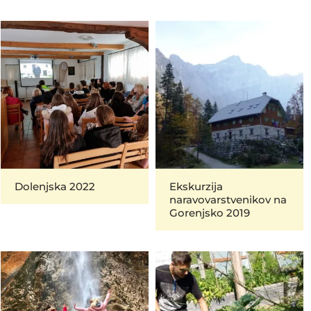
Dolenjska 2022
Ekskurzija
naravovarstvenikov na
Gorenjsko 2019