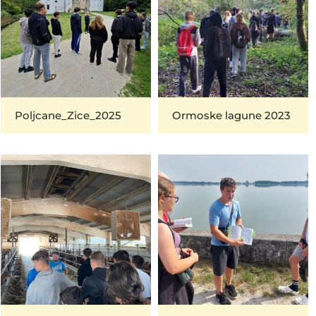
Poljcane_Zice_2025
Ormoske lagune 2023