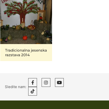
Tradicionalna jesenska
razstava 2014
Sledite nam: