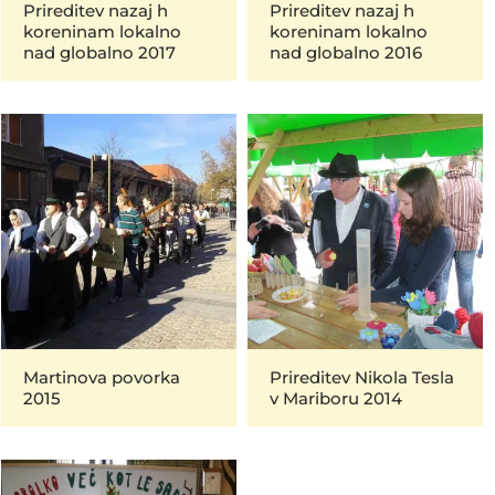
Prireditev nazaj h
Prireditev nazaj h
koreninam lokalno
koreninam lokalno
nad globalno 2017
nad globalno 2016
Martinova povorka
Prireditev Nikola Tesla
2015
v Mariboru 2014