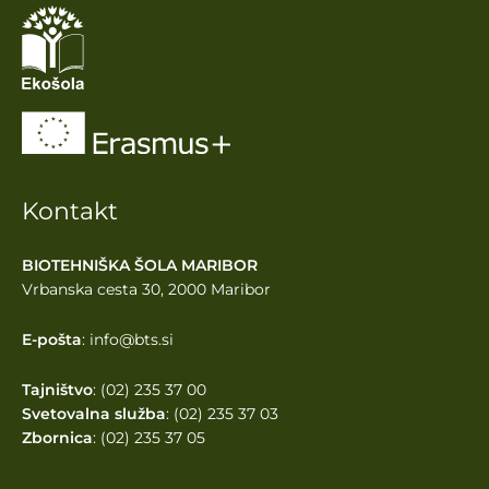
Kontakt
BIOTEHNIŠKA ŠOLA MARIBOR
Vrbanska cesta 30, 2000 Maribor
E-pošta
: info@bts.si
Tajništvo
: (02) 235 37 00
Svetovalna služba
: (02) 235 37 03
Zbornica
: (02) 235 37 05