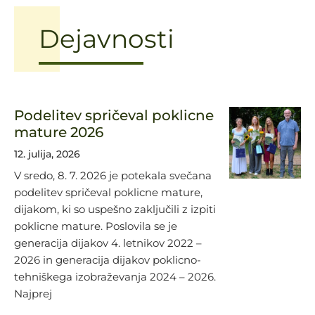
Dejavnosti
Podelitev spričeval poklicne
mature 2026
12. julija, 2026
V sredo, 8. 7. 2026 je potekala svečana
podelitev spričeval poklicne mature,
dijakom, ki so uspešno zaključili z izpiti
poklicne mature. Poslovila se je
generacija dijakov 4. letnikov 2022 –
2026 in generacija dijakov poklicno-
tehniškega izobraževanja 2024 – 2026.
Najprej